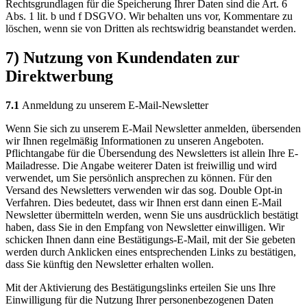
Rechtsgrundlagen für die Speicherung Ihrer Daten sind die Art. 6
Abs. 1 lit. b und f DSGVO. Wir behalten uns vor, Kommentare zu
löschen, wenn sie von Dritten als rechtswidrig beanstandet werden.
7) Nutzung von Kundendaten zur
Direktwerbung
7.1
Anmeldung zu unserem E-Mail-Newsletter
Wenn Sie sich zu unserem E-Mail Newsletter anmelden, übersenden
wir Ihnen regelmäßig Informationen zu unseren Angeboten.
Pflichtangabe für die Übersendung des Newsletters ist allein Ihre E-
Mailadresse. Die Angabe weiterer Daten ist freiwillig und wird
verwendet, um Sie persönlich ansprechen zu können. Für den
Versand des Newsletters verwenden wir das sog. Double Opt-in
Verfahren. Dies bedeutet, dass wir Ihnen erst dann einen E-Mail
Newsletter übermitteln werden, wenn Sie uns ausdrücklich bestätigt
haben, dass Sie in den Empfang von Newsletter einwilligen. Wir
schicken Ihnen dann eine Bestätigungs-E-Mail, mit der Sie gebeten
werden durch Anklicken eines entsprechenden Links zu bestätigen,
dass Sie künftig den Newsletter erhalten wollen.
Mit der Aktivierung des Bestätigungslinks erteilen Sie uns Ihre
Einwilligung für die Nutzung Ihrer personenbezogenen Daten