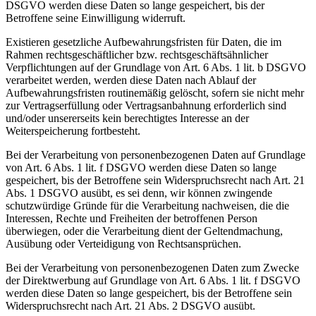
DSGVO werden diese Daten so lange gespeichert, bis der
Betroffene seine Einwilligung widerruft.
Existieren gesetzliche Aufbewahrungsfristen für Daten, die im
Rahmen rechtsgeschäftlicher bzw. rechtsgeschäftsähnlicher
Verpflichtungen auf der Grundlage von Art. 6 Abs. 1 lit. b DSGVO
verarbeitet werden, werden diese Daten nach Ablauf der
Aufbewahrungsfristen routinemäßig gelöscht, sofern sie nicht mehr
zur Vertragserfüllung oder Vertragsanbahnung erforderlich sind
und/oder unsererseits kein berechtigtes Interesse an der
Weiterspeicherung fortbesteht.
Bei der Verarbeitung von personenbezogenen Daten auf Grundlage
von Art. 6 Abs. 1 lit. f DSGVO werden diese Daten so lange
gespeichert, bis der Betroffene sein Widerspruchsrecht nach Art. 21
Abs. 1 DSGVO ausübt, es sei denn, wir können zwingende
schutzwürdige Gründe für die Verarbeitung nachweisen, die die
Interessen, Rechte und Freiheiten der betroffenen Person
überwiegen, oder die Verarbeitung dient der Geltendmachung,
Ausübung oder Verteidigung von Rechtsansprüchen.
Bei der Verarbeitung von personenbezogenen Daten zum Zwecke
der Direktwerbung auf Grundlage von Art. 6 Abs. 1 lit. f DSGVO
werden diese Daten so lange gespeichert, bis der Betroffene sein
Widerspruchsrecht nach Art. 21 Abs. 2 DSGVO ausübt.