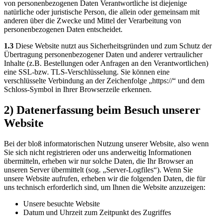
von personenbezogenen Daten Verantwortliche ist diejenige
natürliche oder juristische Person, die allein oder gemeinsam mit
anderen über die Zwecke und Mittel der Verarbeitung von
personenbezogenen Daten entscheidet.
1.3
Diese Website nutzt aus Sicherheitsgründen und zum Schutz der
Übertragung personenbezogener Daten und anderer vertraulicher
Inhalte (z.B. Bestellungen oder Anfragen an den Verantwortlichen)
eine SSL-bzw. TLS-Verschlüsselung. Sie können eine
verschlüsselte Verbindung an der Zeichenfolge „https://“ und dem
Schloss-Symbol in Ihrer Browserzeile erkennen.
2) Datenerfassung beim Besuch unserer
Website
Bei der bloß informatorischen Nutzung unserer Website, also wenn
Sie sich nicht registrieren oder uns anderweitig Informationen
übermitteln, erheben wir nur solche Daten, die Ihr Browser an
unseren Server übermittelt (sog. „Server-Logfiles“). Wenn Sie
unsere Website aufrufen, erheben wir die folgenden Daten, die für
uns technisch erforderlich sind, um Ihnen die Website anzuzeigen:
Unsere besuchte Website
Datum und Uhrzeit zum Zeitpunkt des Zugriffes