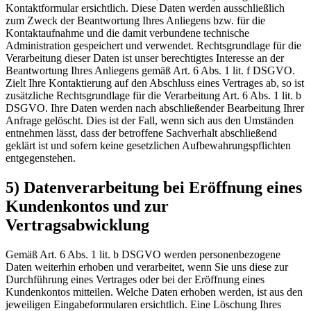
Kontaktformular ersichtlich. Diese Daten werden ausschließlich
zum Zweck der Beantwortung Ihres Anliegens bzw. für die
Kontaktaufnahme und die damit verbundene technische
Administration gespeichert und verwendet. Rechtsgrundlage für die
Verarbeitung dieser Daten ist unser berechtigtes Interesse an der
Beantwortung Ihres Anliegens gemäß Art. 6 Abs. 1 lit. f DSGVO.
Zielt Ihre Kontaktierung auf den Abschluss eines Vertrages ab, so ist
zusätzliche Rechtsgrundlage für die Verarbeitung Art. 6 Abs. 1 lit. b
DSGVO. Ihre Daten werden nach abschließender Bearbeitung Ihrer
Anfrage gelöscht. Dies ist der Fall, wenn sich aus den Umständen
entnehmen lässt, dass der betroffene Sachverhalt abschließend
geklärt ist und sofern keine gesetzlichen Aufbewahrungspflichten
entgegenstehen.
5) Datenverarbeitung bei Eröffnung eines
Kundenkontos und zur
Vertragsabwicklung
Gemäß Art. 6 Abs. 1 lit. b DSGVO werden personenbezogene
Daten weiterhin erhoben und verarbeitet, wenn Sie uns diese zur
Durchführung eines Vertrages oder bei der Eröffnung eines
Kundenkontos mitteilen. Welche Daten erhoben werden, ist aus den
jeweiligen Eingabeformularen ersichtlich. Eine Löschung Ihres